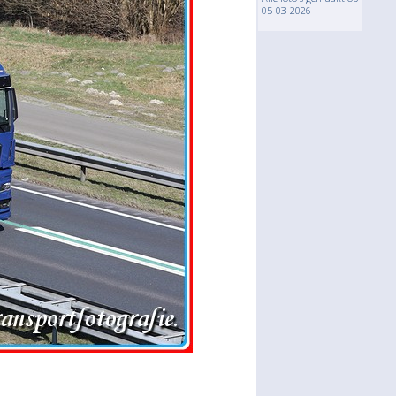
05-03-2026