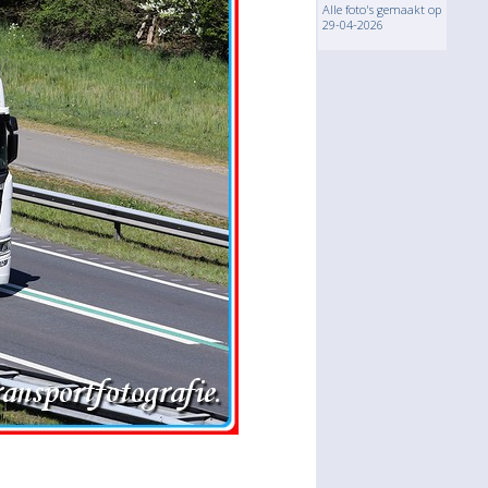
Alle foto's gemaakt op
29-04-2026