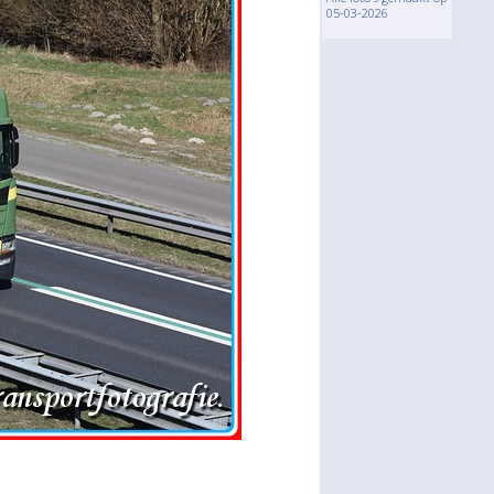
05-03-2026