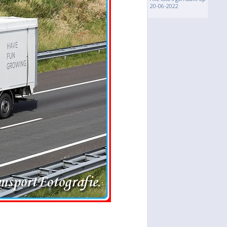
20-06-2022