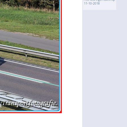
11-10-2018